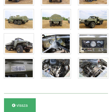
vissza